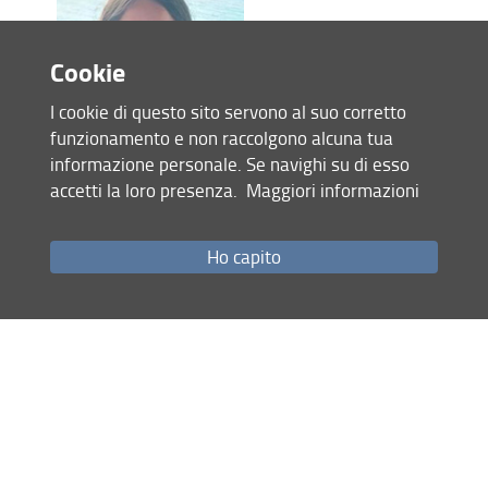
Cookie
I cookie di questo sito servono al suo corretto
funzionamento e non raccolgono alcuna tua
informazione personale. Se navighi su di esso
accetti la loro presenza.
Maggiori informazioni
Celine Russo
Ho capito
Curriculum:
Ingegneria Agro Forestale
Tutor: Daniele Sarri