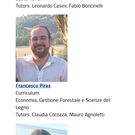
Tutors: Leonardo Casini, Fabio Boncinelli
Francesco Piras
Curriculum:
Economia, Gestione Forestale e Scienze del
Legno
Tutors: Claudia Cocozza, Mauro Agnoletti