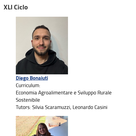
XLI Ciclo
Diego Bonaiuti
Curriculum:
Economia Agroalimentare e Sviluppo Rurale
Sostenibile
Tutors: Silvia Scaramuzzi, Leonardo Casini