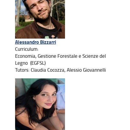
Alessandro Bizzarri
Curriculum:
Economia, Gestione Forestale e Scienze del
Legno (EGFSL)
Tutors: Claudia Cocozza, Alessio Giovannelli