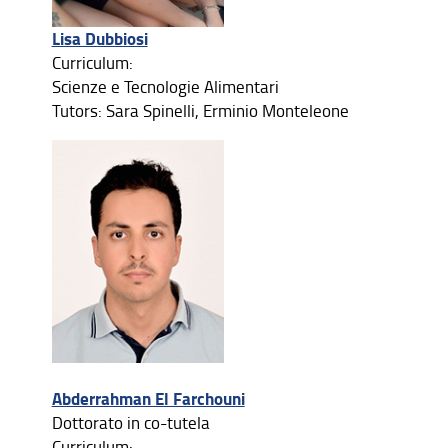
Lisa Dubbiosi
Curriculum:
Scienze e Tecnologie Alimentari
Tutors: Sara Spinelli, Erminio Monteleone
Abderrahman El Farchouni
Dottorato in co-tutela
Curriculum: