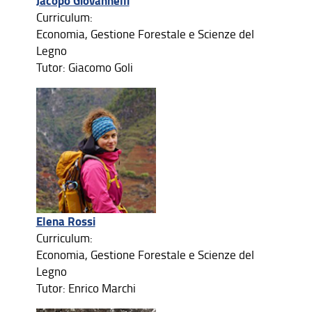
Jacopo Giovannelli
Curriculum:
Economia, Gestione Forestale e Scienze del
Legno
Tutor: Giacomo Goli
Elena Rossi
Curriculum:
Economia, Gestione Forestale e Scienze del
Legno
Tutor: Enrico Marchi