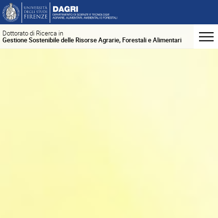
Dottorato di Ricerca in
Gestione Sostenibile delle Risorse Agrarie, Forestali e Alimentari