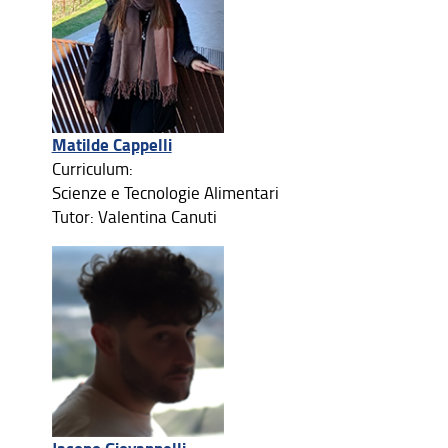
Matilde Cappelli
Curriculum:
Scienze e Tecnologie Alimentari
Tutor: Valentina Canuti