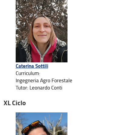
Caterina Sottili
Curriculum:
Ingegneria Agro Forestale
Tutor: Leonardo Conti
XL Ciclo