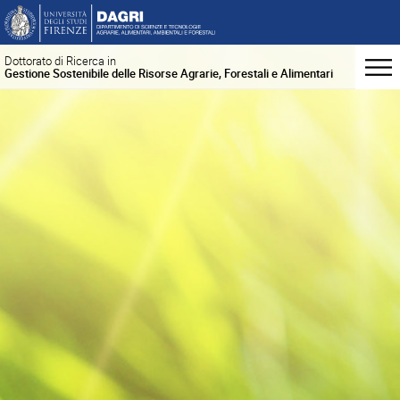
Dottorato di Ricerca in
Gestione Sostenibile delle Risorse Agrarie, Forestali e Alimentari